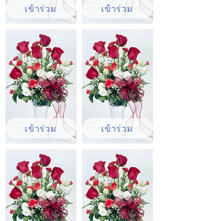
เข้าร่วม
เข้าร่วม
เข้าร่วม
เข้าร่วม