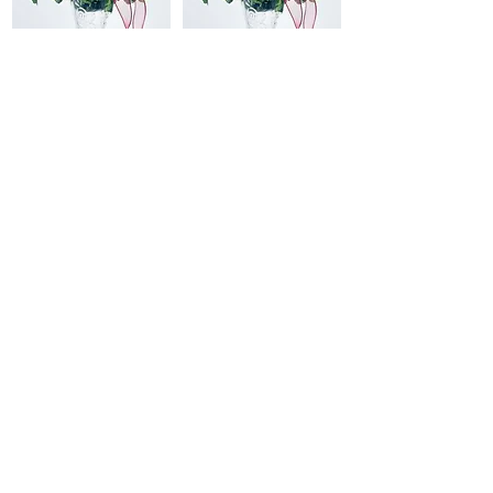
เข้าร่วม
เข้าร่วม
เข้าร่วม
เข้าร่วม