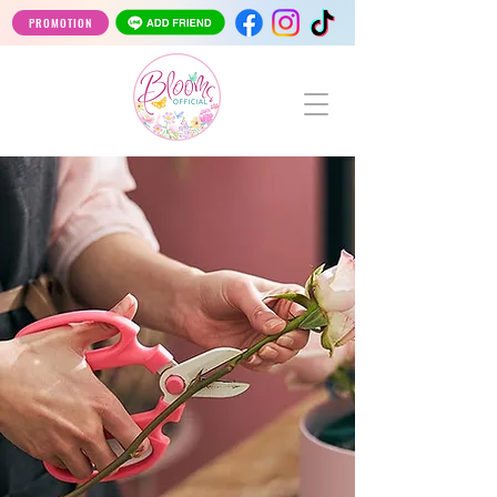
PROMOTION