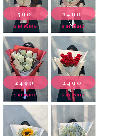
590
1490
ราคาพิเศษ
ราคาพิเศษ
2490
2490
ราคาพิเศษ
ราคาพิเศษ