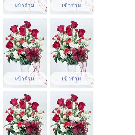
เข้าร่วม
เข้าร่วม
เข้าร่วม
เข้าร่วม