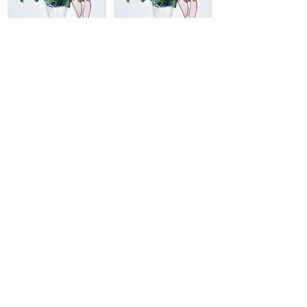
เข้าร่วม
เข้าร่วม
เข้าร่วม
เข้าร่วม