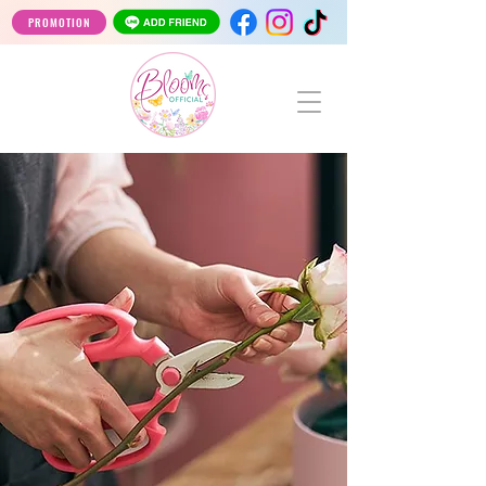
PROMOTION