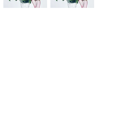
เข้าร่วม
เข้าร่วม
เข้าร่วม
เข้าร่วม