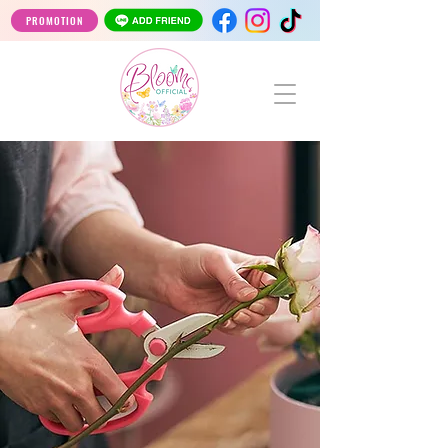
PROMOTION