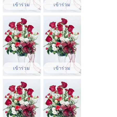
เข้าร่วม
เข้าร่วม
เข้าร่วม
เข้าร่วม