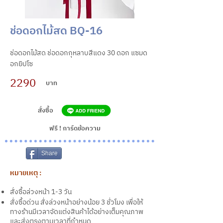
ช่อดอกไม้สด BQ-16
ช่อดอกไม้สด ช่อดอกกุหลาบสีแดง 30 ดอก แซมด
อกยิปโซ
2290
บาท
สั่งซื้อ
ฟรี ! การ์ดข้อความ
Share
หมายเหตุ :
สั่งซื้อล่วงหน้า 1-3 วัน
สั่งซื้อด่วน สั่งล่วงหน้าอย่างน้อย 3 ชั่วโมง เพื่อให้
ทางร้านมีเวลาจัดแต่งสินค้าได้อย่างเต็มคุณภาพ
และส่งตรงตามเวลาที่กำหนด